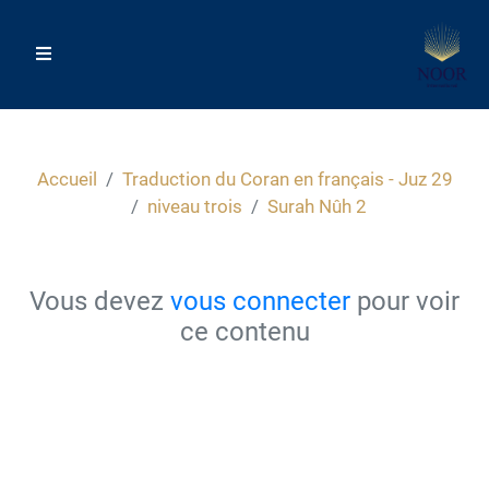
Accueil
Traduction du Coran en français - Juz 29
niveau trois
Surah Nûh 2
Vous devez
vous connecter
pour voir
ce contenu