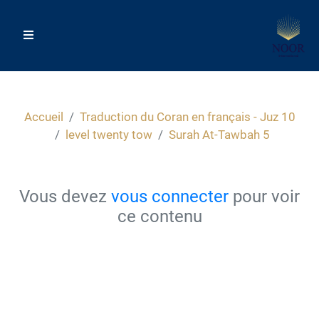
Accueil
Traduction du Coran en français - Juz 10
level twenty tow
Surah At-Tawbah 5
Vous devez
vous connecter
pour voir
ce contenu