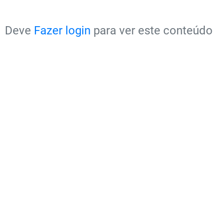
Deve
Fazer login
para ver este conteúdo