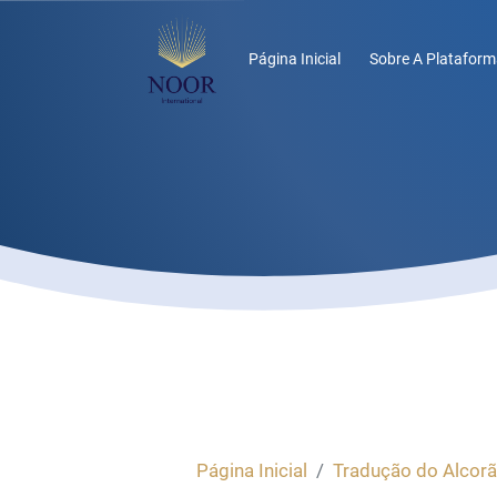
Página Inicial
Sobre A Plataform
Página Inicial
Tradução do Alcorã