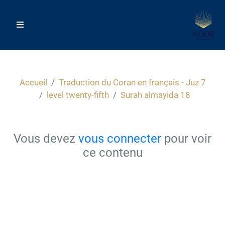
Accueil
Traduction du Coran en français - Juz 7
level twenty-fifth
Surah almayida 18
Vous devez
vous connecter
pour voir
ce contenu