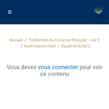
Accueil
Traduction du Coran en français - Juz 9
level twenty-third
Surah Al-Anfal 2
Vous devez
vous connecter
pour voir
ce contenu