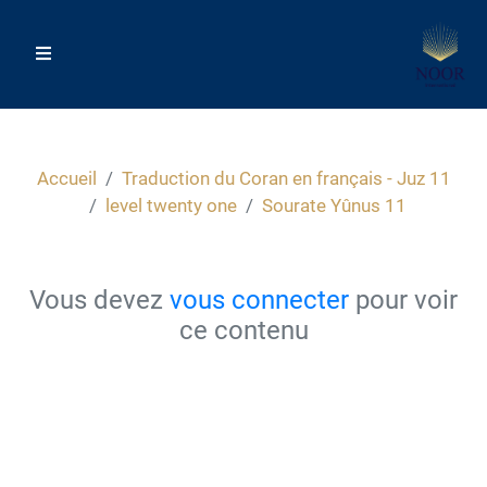
Accueil
Traduction du Coran en français - Juz 11
level twenty one
Sourate Yûnus 11
Vous devez
vous connecter
pour voir
ce contenu