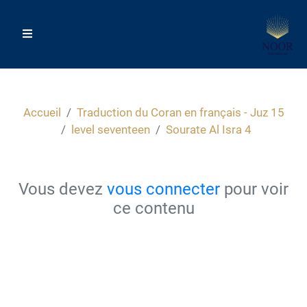
Accueil
Traduction du Coran en français - Juz 15
level seventeen
Sourate Al Isra 4
Vous devez
vous connecter
pour voir
ce contenu