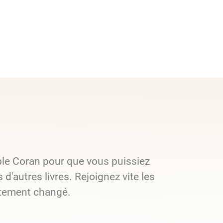
oble Coran pour que vous puissiez
d'autres livres. Rejoignez vite les
lètement changé.