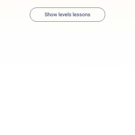
Show levels lessons