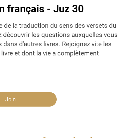
n français - Juz 30
re de la traduction du sens des versets du
 découvrir les questions auxquelles vous
 dans d'autres livres. Rejoignez vite les
 livre et dont la vie a complètement
Join