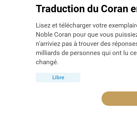
Traduction du Coran e
Lisez et télécharger votre exemplai
Noble Coran pour que vous puissiez
n'arriviez pas à trouver des réponses
milliards de personnes qui ont lu ce
changé.
Libre