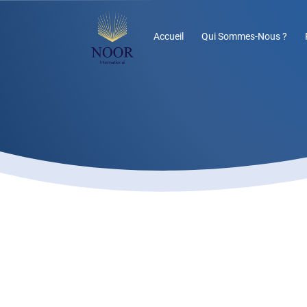
Accueil
Qui Sommes-Nous ?