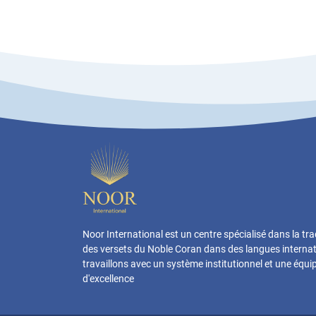
Noor International est un centre spécialisé dans la tr
des versets du Noble Coran dans des langues interna
travaillons avec un système institutionnel et une équ
d'excellence