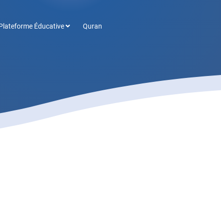
Plateforme Éducative
Quran