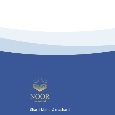
Sharti, kipindi & masharti.