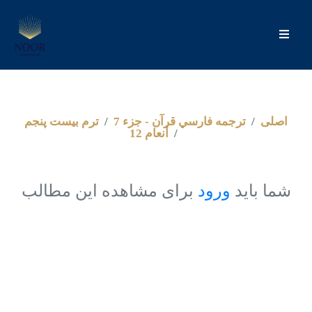
اصلى
ترجمه فارسي قرآن - جزء 7
ترم بيست پنجم
أنعام 12
شما باید
ورود
برای مشاهده این مطالب