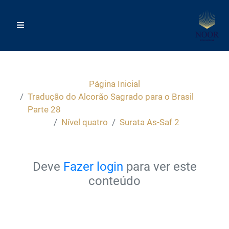
Página Inicial
Tradução do Alcorão Sagrado para o Brasil
Parte 28
Nível quatro
Surata As-Saf 2
Deve
Fazer login
para ver este
conteúdo