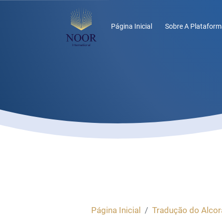
Página Inicial
Sobre A Plataform
Página Inicial
Tradução do Alcor