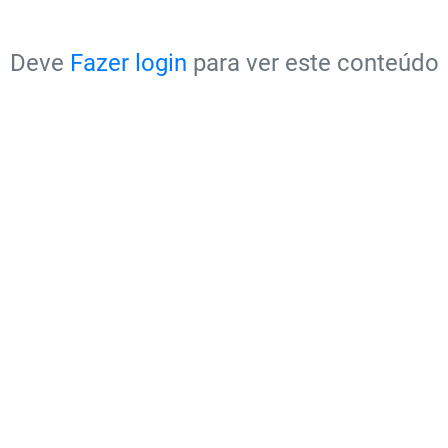
Deve
Fazer login
para ver este conteúdo