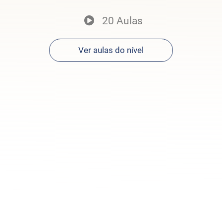
20 Aulas
Ver aulas do nível