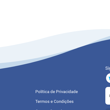
Si
Política de Privacidade
Termos e Condições