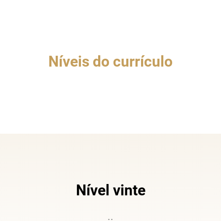
Níveis do currículo
Nível vinte
..