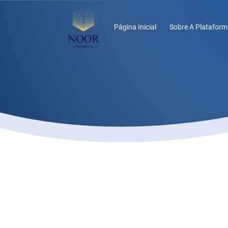
Página Inicial
Sobre A Plataform