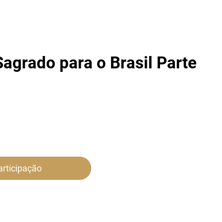
agrado para o Brasil Parte
articipação