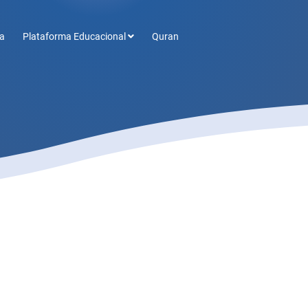
a
Plataforma Educacional
Quran