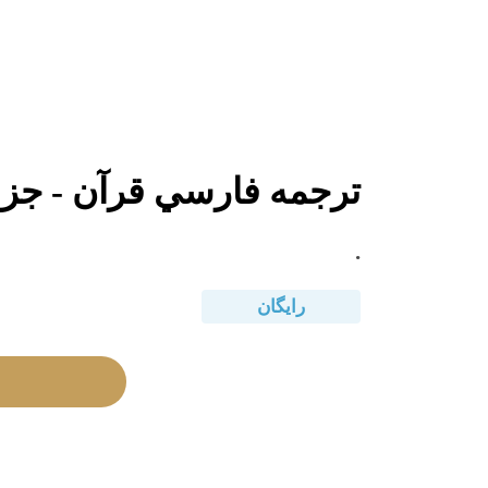
ترجمه فارسي قرآن - جزء 
.
رایگان