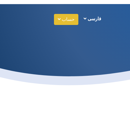
فارسی
حساب