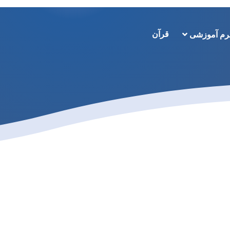
قرآن
رم آموزشی