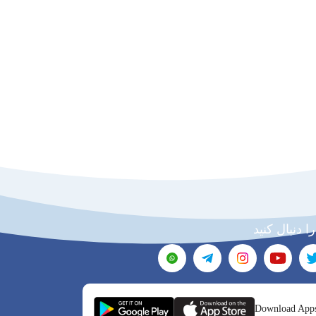
را دنبال کنید
Download App