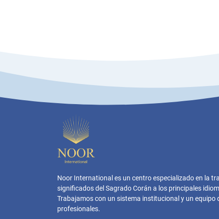
Noor International es un centro especializado en la tr
significados del Sagrado Corán a los principales idi
Trabajamos con un sistema institucional y un equipo 
profesionales.