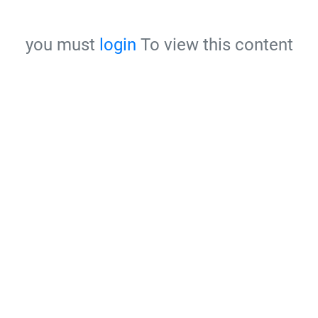
you must
login
To view this content