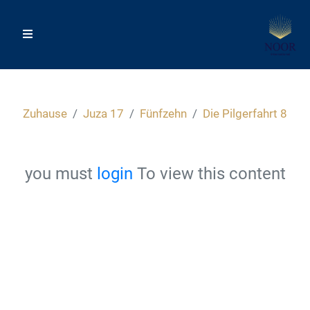
Zuhause
Juza 17
Fünfzehn
Die Pilgerfahrt 8
you must
login
To view this content