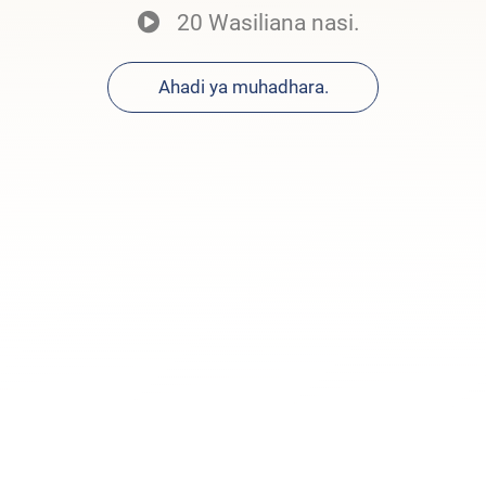
20 Wasiliana nasi.
Ahadi ya muhadhara.