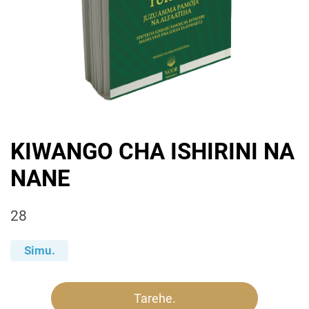
KIWANGO CHA ISHIRINI NA
NANE
28
Simu.
Tarehe.