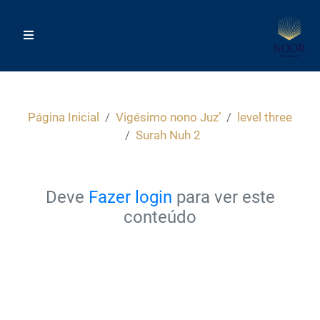
Página Inicial
Vigésimo nono Juz’
level three
Surah Nuh 2
Deve
Fazer login
para ver este
conteúdo