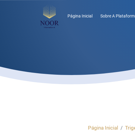
Página Inicial
Sobre A Plataform
Página Inicial
Trig