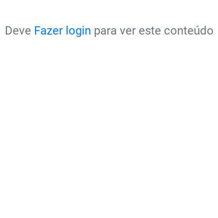
Deve
Fazer login
para ver este conteúdo