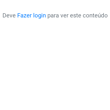
Deve
Fazer login
para ver este conteúdo