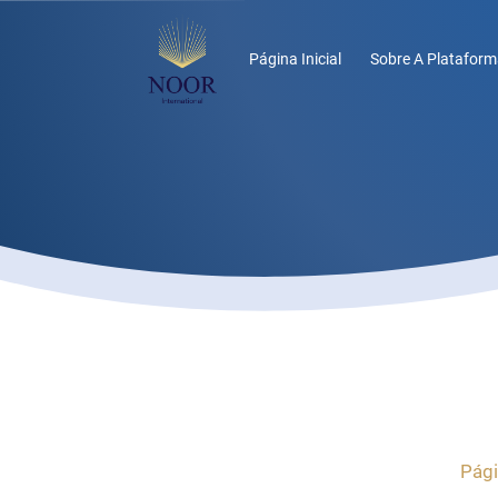
Página Inicial
Sobre A Plataform
Pági