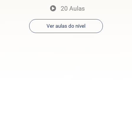
20 Aulas
Ver aulas do nível