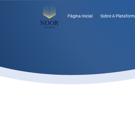
Página Inicial
Sobre A Plataform