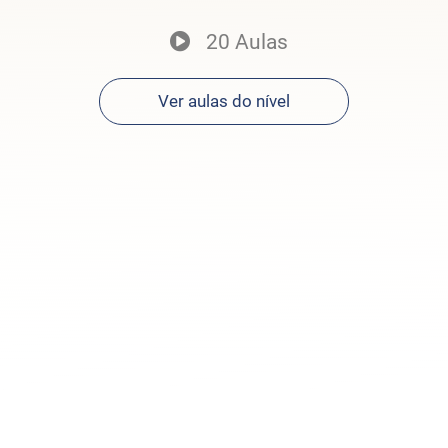
20 Aulas
Ver aulas do nível