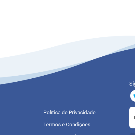
Si
Política de Privacidade
Termos e Condições