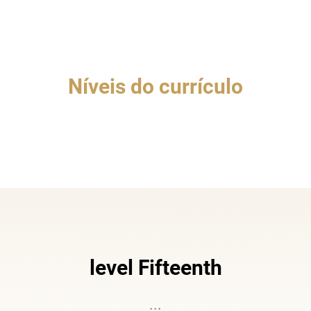
Níveis do currículo
level Fifteenth
...