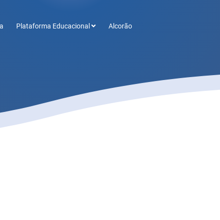
a
Plataforma Educacional
Alcorão