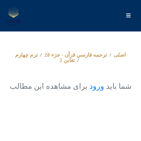
اصلى
ترجمه فارسي قرآن - جزء 28
ترم چهارم
تغابن 2
شما باید
ورود
برای مشاهده این مطالب