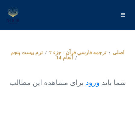
اصلى
ترجمه فارسي قرآن - جزء 7
ترم بيست پنجم
أنعام 14
شما باید
ورود
برای مشاهده این مطالب