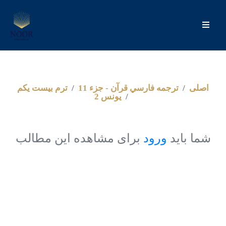
اصلى
ترجمه فارسي قرآن - جزء 11
ترم بيست يكم
يونس 2
شما باید
ورود
برای مشاهده این مطالب