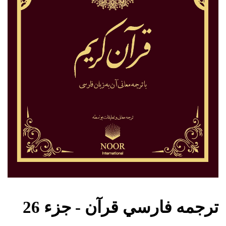
ترجمه فارسي قرآن - جزء 26