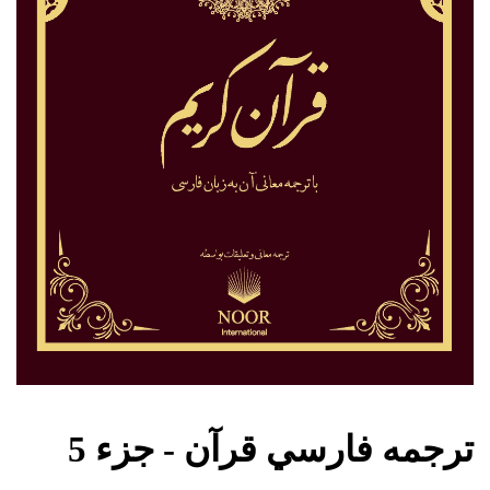
ترجمه فارسي قرآن - جزء 5