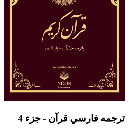
ترجمه فارسي قرآن - جزء 4