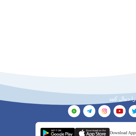
را دنبال کنید
Download App