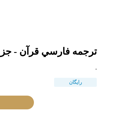
ترجمه فارسي قرآن - جزء 
.
رایگان