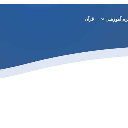
قرآن
رم آموزشی