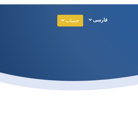
فارسی
حساب