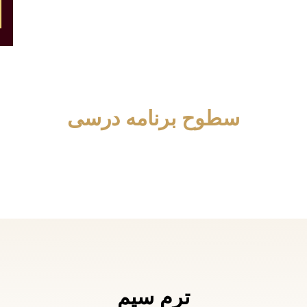
سطوح برنامه درسی
ترم سيم