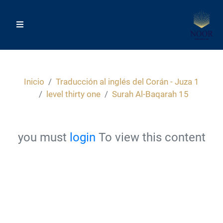
Inicio
Traducción al inglés del Corán - Juza 1
level thirty one
Surah Al-Baqarah 15
you must
login
To view this content