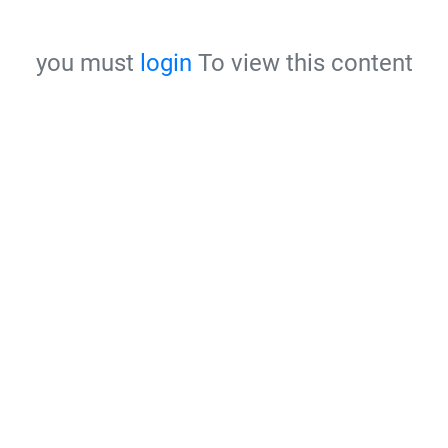
you must
login
To view this content