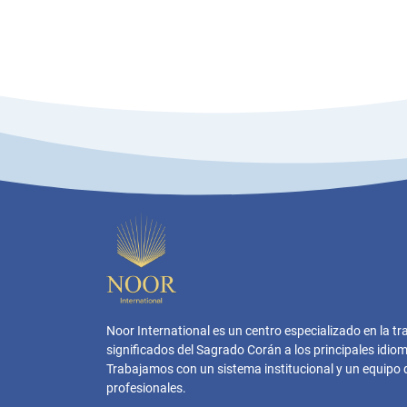
Noor International es un centro especializado en la tr
significados del Sagrado Corán a los principales idi
Trabajamos con un sistema institucional y un equipo 
profesionales.