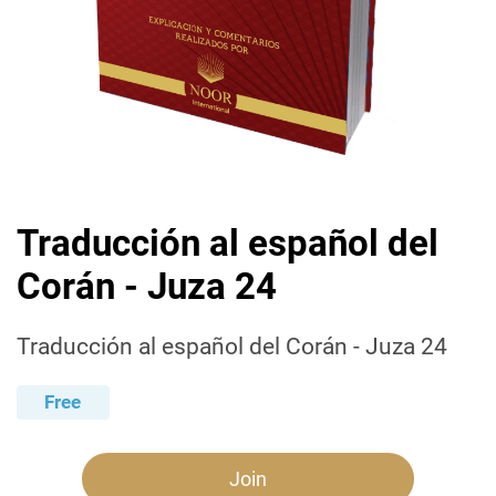
Traducción al español del
Corán - Juza 24
Traducción al español del Corán - Juza 24
Free
Join